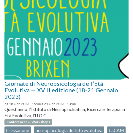
Giornate di Neuropsicologia dell’Età
Evolutiva — XVIII edizione (18-21 Gennaio
2023)
da
18 Gen 2023 - 15:00
a
21 Gen 2023 - 13:00
Quest’anno, l’Istituto di Neuropsichiatria, Ricerca e Terapia in
Età Evolutiva, l’U.O.C.
Conferences & Workshops
bressanone
neuropsicologia dell'età evolutiva
LaCAM