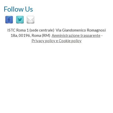
Follow Us
ISTC Roma 1 (sede centrale) Via Giandomenico Romagnosi
18a, 00196, Roma (RM)
Amministrazione trasparente
-
Privacy policy e Cookie policy