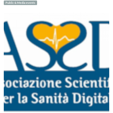
Public & Media events