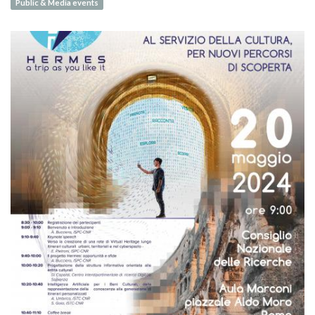
Public & Media events