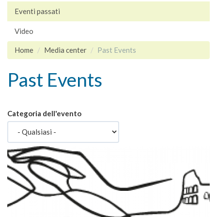
Eventi passati
Video
Home
Media center
Past Events
Past Events
Categoria dell'evento