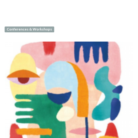
Conferences & Workshops