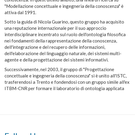
"Modellazione concettuale e ingegneria della conoscenza" è
attiva dal 1991.
Sotto la guida di Nicola Guarino, questo gruppo ha acquisito
una reputazione internazionale per il suo approccio
interdisciplinare incentrato sul ruolo dell'ontologia filosofica
nei fondamenti della rappresentazione della conoscenza,
dell'integrazione e del recupero delle informazioni,
dell'elaborazione del linguaggio naturale, dei sistemi multi-
agente e della progettazione dei sistemi informativi.
Successivamente, nel 2003, il gruppo di "Progettazione
concettuale e ingegneria della conoscenza" si è unito all'ISTC,
trasferendosi a Trento e fondendosi con un gruppo simile all'ex
ITBM-CNR per formare il laboratorio di ontologia applicata