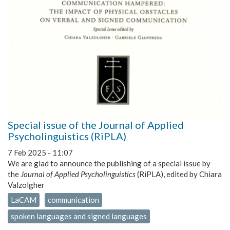
Special issue of the Journal of Applied
Psycholinguistics (RiPLA)
7 Feb 2025 - 11:07
We are glad to announce the publishing of a special issue by
the
Journal of Applied Psycholinguistics
(RiPLA), edited by Chiara
Valzolgher
LaCAM
communication
spoken languages and signed languages