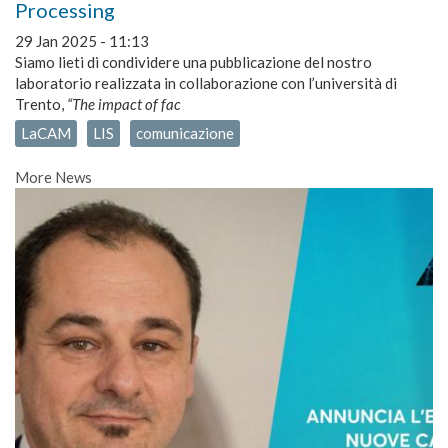
Processing
29 Jan 2025 - 11:13
Siamo lieti di condividere una pubblicazione del nostro
laboratorio realizzata in collaborazione con l’università di
Trento,
“The impact of fac
LaCAM
LIS
comunicazione
More News