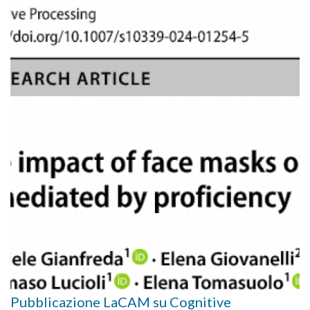
Pubblicazione LaCAM su Cognitive