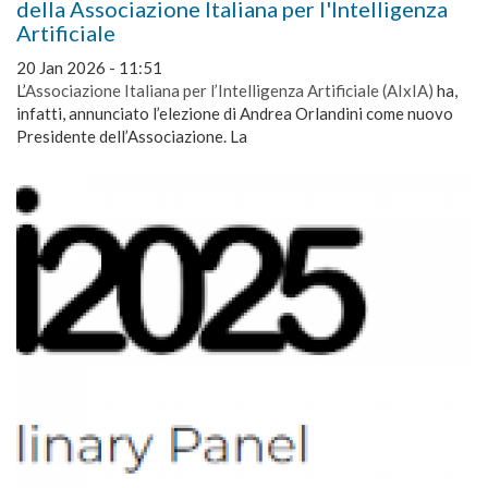
della Associazione Italiana per l'Intelligenza
Artificiale
20 Jan 2026 - 11:51
L’
Associazione Italiana per l’Intelligenza Artificiale (AIxIA)
ha,
infatti, annunciato l’elezione di Andrea Orlandini come nuovo
Presidente dell’Associazione. La