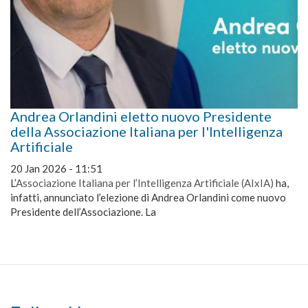
Andrea Orlandini eletto nuovo Presidente
della Associazione Italiana per l'Intelligenza
Artificiale
20 Jan 2026 - 11:51
L’
Associazione Italiana per l’Intelligenza Artificiale (AIxIA)
ha,
infatti, annunciato l’elezione di Andrea Orlandini come nuovo
Presidente dell’Associazione. La