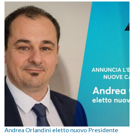
Andrea Orlandini eletto nuovo Presidente