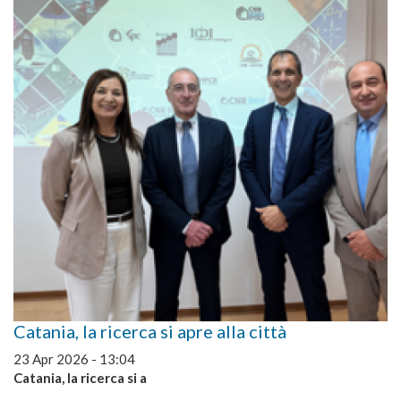
Catania, la ricerca si apre alla città
23 Apr 2026 - 13:04
Catania, la ricerca si a