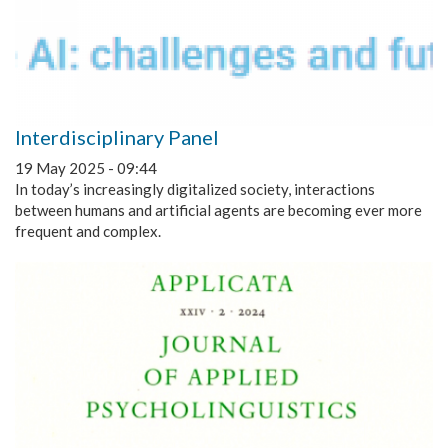
Interdisciplinary Panel
19 May 2025 - 09:44
In today’s increasingly digitalized society, interactions
between humans and artificial agents are becoming ever more
frequent and complex.