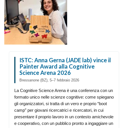
ISTC: Anna Gerna (JADE lab) vince il
Painter Award alla Cognitive
Science Arena 2026
Bressanone (BZ), 5–7 febbraio 2026
La Cognitive Science Arena è una conferenza con un
formato unico nelle scienze cognitive: come spiegano
gli organizzatori, si tratta di un vero e proprio “boot
camp” per giovani ricercatrici e ricercatori, in cui
presentare il proprio lavoro in un contesto amichevole
e cooperativo, con un pubblico pronto a ingaggiare un