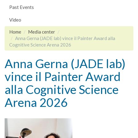
Past Events
Video
Home
Media center
Anna Gerna (JADE lab) vince il Painter Award alla
Cognitive Science Arena 2026
Anna Gerna (JADE lab)
vince il Painter Award
alla Cognitive Science
Arena 2026