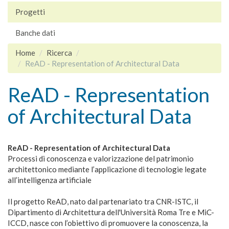
Progetti
Banche dati
Home
Ricerca
ReAD - Representation of Architectural Data
ReAD - Representation
of Architectural Data
ReAD - Representation of Architectural Data
Processi di conoscenza e valorizzazione del patrimonio
architettonico mediante l’applicazione di tecnologie legate
all’intelligenza artificiale
Il progetto ReAD, nato dal partenariato tra CNR-ISTC, il
Dipartimento di Architettura dell'Università Roma Tre e MiC-
ICCD, nasce con l’obiettivo di promuovere la conoscenza, la