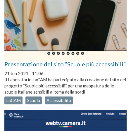
Presentazione del sito “Scuole più accessibili”
21 Jun 2021 - 11:06
Il Laboratorio LaCAM ha partecipato alla creazione del sito del
progetto “Scuole più accessibili”, per una mappatura delle
scuole italiane sensibili al tema della sordi
LaCAM
Scuola
Accessibilità