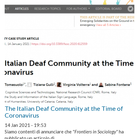
The Italian Deaf Community at the Time of
Coronavirus
14 Jan 2021 - 19:53
Siamo contenti di annunciare che
"Frontiers in Sociology"
ha
pubblicato un articolo di