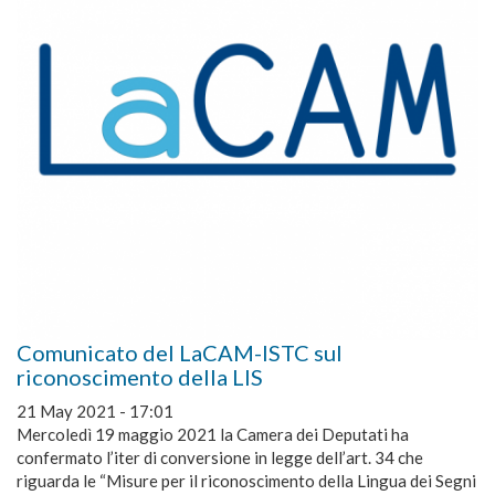
Comunicato del LaCAM-ISTC sul
riconoscimento della LIS
21 May 2021 - 17:01
Mercoledì 19 maggio 2021 la Camera dei Deputati ha
confermato l’iter di conversione in legge dell’art. 34 che
riguarda le “Misure per il riconoscimento della Lingua dei Segni