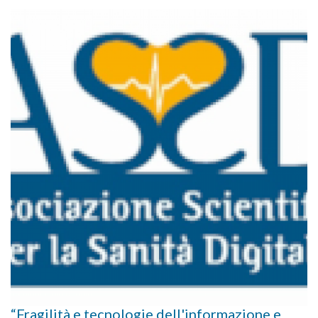
“Fragilità e tecnologie dell'informazione e