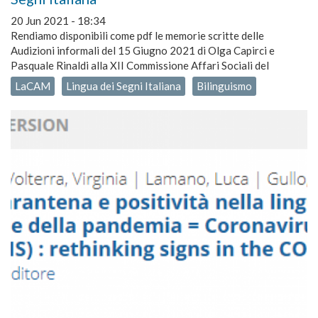
20 Jun 2021 - 18:34
Rendiamo disponibili come pdf le memorie scritte delle
Audizioni informali del 15 Giugno 2021 di Olga Capirci e
Pasquale Rinaldi alla XII Commissione Affari Sociali del
LaCAM
Lingua dei Segni Italiana
Bilinguismo