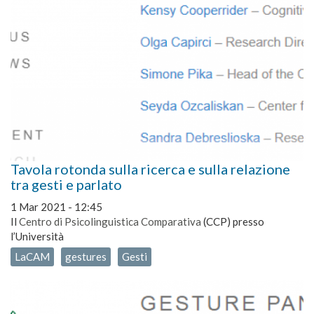
Tavola rotonda sulla ricerca e sulla relazione
tra gesti e parlato
1 Mar 2021 - 12:45
Il
Centro di Psicolinguistica Comparativa
(CCP) presso
l’Università
LaCAM
gestures
Gesti