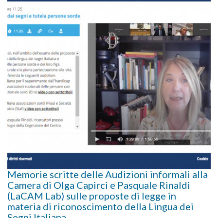
Memorie scritte delle Audizioni informali alla
Camera di Olga Capirci e Pasquale Rinaldi
(LaCAM Lab) sulle proposte di legge in
materia di riconoscimento della Lingua dei
Segni Italiana