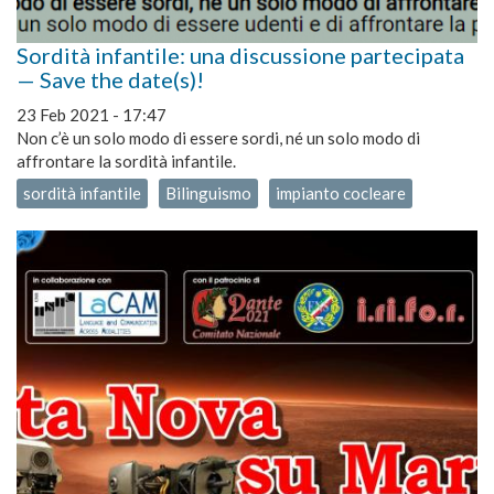
Sordità infantile: una discussione partecipata
— Save the date(s)!
23 Feb 2021 - 17:47
Non c’è un solo modo di essere sordi, né un solo modo di
affrontare la sordità infantile.
sordità infantile
Bilinguismo
impianto cocleare