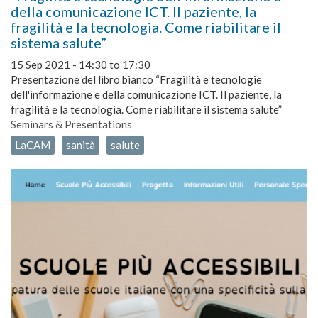
della comunicazione ICT. Il paziente, la
fragilità e la tecnologia. Come riabilitare il
sistema salute”
15 Sep 2021 -
14:30
to
17:30
Presentazione del libro bianco “Fragilità e tecnologie
dell'informazione e della comunicazione ICT. Il paziente, la
fragilità e la tecnologia. Come riabilitare il sistema salute”
Seminars & Presentations
LaCAM
sanità
salute