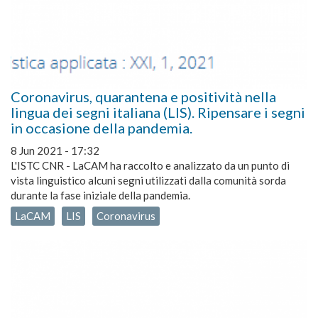
Coronavirus, quarantena e positività nella
lingua dei segni italiana (LIS). Ripensare i segni
in occasione della pandemia.
8 Jun 2021 - 17:32
L'ISTC CNR - LaCAM ha raccolto e analizzato da un punto di
vista linguistico alcuni segni utilizzati dalla comunità sorda
durante la fase iniziale della pandemia.
LaCAM
LIS
Coronavirus