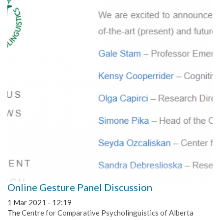
Online Gesture Panel Discussion
1 Mar 2021 - 12:19
The
Centre for Comparative Psycholinguistics of Alberta