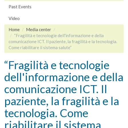
Past Events
Video
Home
Media center
“Fragilità e tecnologie dell'informazione e della
comunicazione ICT. Il paziente, la fragilità e la tecnologia.
Come riabilitare il sistema salute”
“Fragilità e tecnologie
dell'informazione e della
comunicazione ICT. Il
paziente, la fragilità e la
tecnologia. Come
riabilitare il sistema