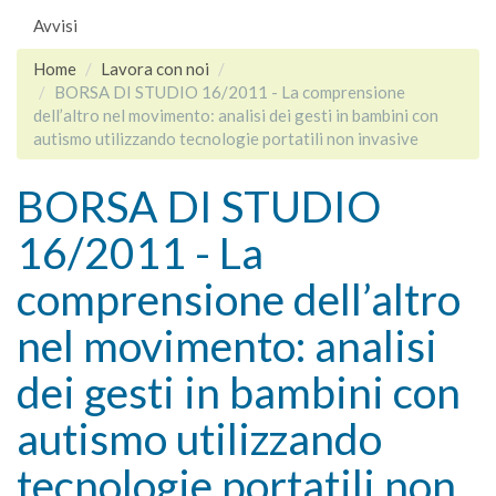
Avvisi
Home
Lavora con noi
BORSA DI STUDIO 16/2011 - La comprensione
dell’altro nel movimento: analisi dei gesti in bambini con
autismo utilizzando tecnologie portatili non invasive
BORSA DI STUDIO
16/2011 - La
comprensione dell’altro
nel movimento: analisi
dei gesti in bambini con
autismo utilizzando
tecnologie portatili non