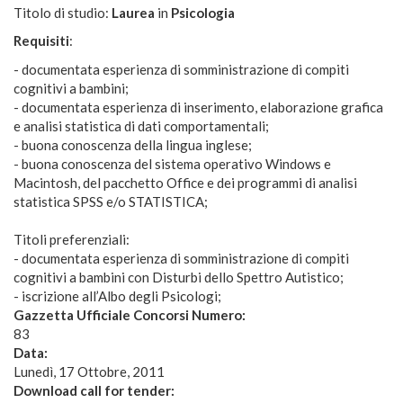
Titolo di studio:
Laurea
in
Psicologia
Requisiti
:
- documentata esperienza di somministrazione di compiti
cognitivi a bambini;
- documentata esperienza di inserimento, elaborazione grafica
e analisi statistica di dati comportamentali;
- buona conoscenza della lingua inglese;
- buona conoscenza del sistema operativo Windows e
Macintosh, del pacchetto Office e dei programmi di analisi
statistica SPSS e/o STATISTICA;
Titoli preferenziali:
- documentata esperienza di somministrazione di compiti
cognitivi a bambini con Disturbi dello Spettro Autistico;
- iscrizione all’Albo degli Psicologi;
Gazzetta Ufficiale Concorsi Numero:
83
Data:
Lunedì, 17 Ottobre, 2011
Download call for tender: