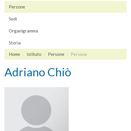
Persone
Sedi
Organigramma
Storia
Home
Istituto
Persone
Persone
Adriano Chiò