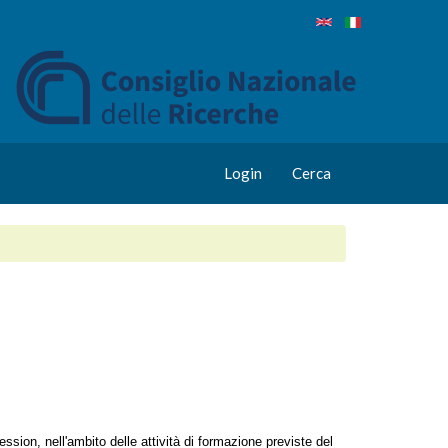
Login
Cerca
on, nell'ambito delle attività di formazione previste del