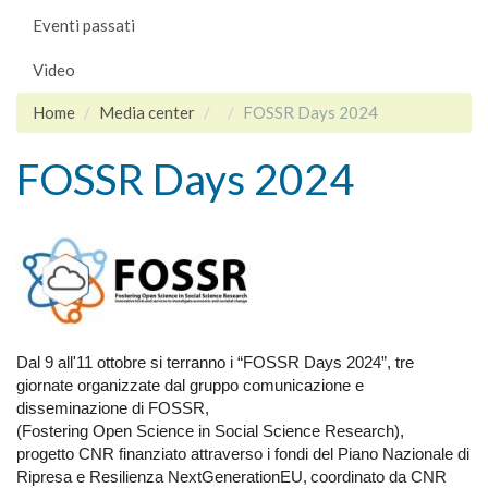
Eventi passati
Video
Home
Media center
FOSSR Days 2024
FOSSR Days 2024
Dal 9 all'11 ottobre si terranno i “FOSSR Days 2024”, tre
giornate organizzate dal gruppo comunicazione e
disseminazione di FOSSR,
(Fostering Open Science in Social Science Research),
progetto CNR finanziato attraverso i fondi del Piano Nazionale di
Ripresa e Resilienza NextGenerationEU, coordinato da CNR