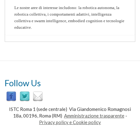
Le nostre aree di interesse includono: la robotica autonoma, la
robotica collettiva, i comportamenti adattivi, intelligenza
collettiva e swarm intelligence, embodied cognition e tecnologie
educative.
Follow Us
ISTC Roma 1 (sede centrale) Via Giandomenico Romagnosi
18a, 00196, Roma (RM)
Amministrazione trasparente
-
Privacy policy e Cookie policy