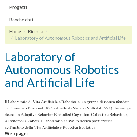
Progetti
Banche dati
Home
Ricerca
Laboratory of Autonomous Robotics and Artificial Life
Laboratory of
Autonomous Robotics
and Artificial Life
Il Laboratorio di Vita Artificiale e Robotica e’ un gruppo di ricerca (fondato
da Domenico Parisi nel 1985 e diretto da Stefano Nolfi dal 1994) che svolge
ricerca in Adaptive Behavior, Embodied Cognition, Collective Behaviour,
Autonomous Robots. Il laboratorio ha svolto ricerca pionieristica
nell’ambito della Vita Artificiale e Robotica Evolutiva.
Web page: