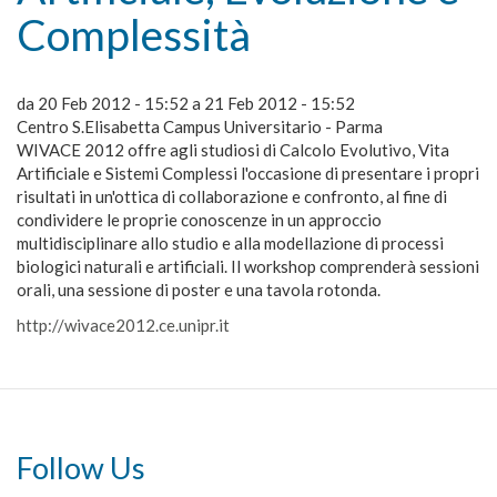
Complessità
da
20 Feb 2012 - 15:52
a
21 Feb 2012 - 15:52
Centro S.Elisabetta Campus Universitario - Parma
WIVACE 2012 offre agli studiosi di Calcolo Evolutivo, Vita
Artificiale e Sistemi Complessi l'occasione di presentare i propri
risultati in un'ottica di collaborazione e confronto, al fine di
condividere le proprie conoscenze in un approccio
multidisciplinare allo studio e alla modellazione di processi
biologici naturali e artificiali. Il workshop comprenderà sessioni
orali, una sessione di poster e una tavola rotonda.
http://wivace2012.ce.unipr.it
Follow Us