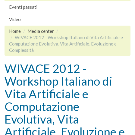
Eventi passati
Video
Home
Media center
WIVACE 2012 - Workshop Italiano di Vita Artificiale e
Computazione Evolutiva, Vita Artificiale, Evoluzione e
Complessità
WIVACE 2012 -
Workshop Italiano di
Vita Artificiale e
Computazione
Evolutiva, Vita
Artificiale, Evoluzione e