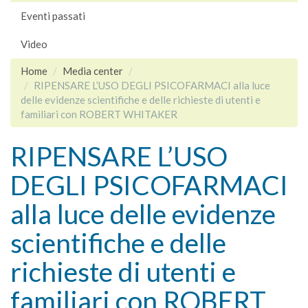
Eventi passati
Video
Home
Media center
RIPENSARE L’USO DEGLI PSICOFARMACI alla luce
delle evidenze scientifiche e delle richieste di utenti e
familiari con ROBERT WHITAKER
RIPENSARE L’USO
DEGLI PSICOFARMACI
alla luce delle evidenze
scientifiche e delle
richieste di utenti e
familiari con ROBERT