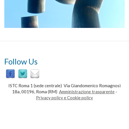
Follow Us
ISTC Roma 1 (sede centrale) Via Giandomenico Romagnosi
18a, 00196, Roma (RM)
Amministrazione trasparente
-
Privacy policy e Cookie policy