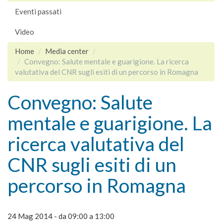
Eventi passati
Video
Home
Media center
Convegno: Salute mentale e guarigione. La ricerca
valutativa del CNR sugli esiti di un percorso in Romagna
Convegno: Salute
mentale e guarigione. La
ricerca valutativa del
CNR sugli esiti di un
percorso in Romagna
24 Mag 2014 -
da
09:00
a
13:00