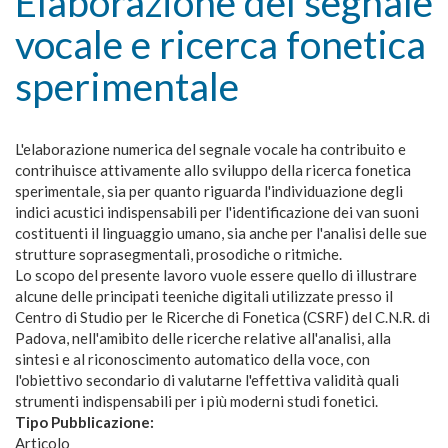
Elaborazione del segnale
vocale e ricerca fonetica
sperimentale
L'elaborazione numerica del segnale vocale ha contribuito e
contrihuisce attivamente allo sviluppo della ricerca fonetica
sperimentale, sia per quanto riguarda l'individuazione degli
indici acustici indispensabili per l'identificazione dei van suoni
costituenti il linguaggio umano, sia anche per l'analisi delle sue
strutture soprasegmentali, prosodiche o ritmiche.
Lo scopo del presente lavoro vuole essere quello di illustrare
alcune delle principati teeniche digitali utilizzate presso il
Centro di Studio per le Ricerche di Fonetica (CSRF) del C.N.R. di
Padova, nell'amibito delle ricerche relative all'analisi, alla
sintesi e al riconoscimento automatico della voce, con
l'obiettivo secondario di valutarne l'effettiva validità quali
strumenti indispensabili per i più moderni studi fonetici.
Tipo Pubblicazione:
Articolo