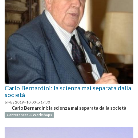
Carlo Bernardini: la scienza mai separata dalla
società
6 May 2019 -
10:00
to
17:30
Carlo Bernardini: la scienza mai separata dalla società
Conferences & Workshops