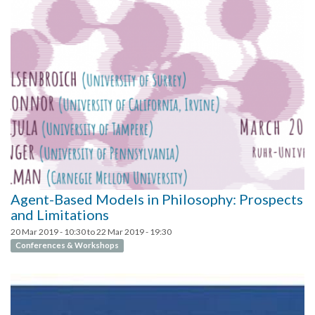
Agent-Based Models in Philosophy: Prospects
and Limitations
20 Mar 2019 - 10:30
to
22 Mar 2019 - 19:30
Conferences & Workshops