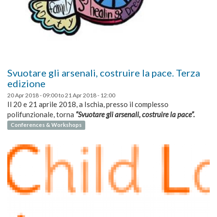
Svuotare gli arsenali, costruire la pace. Terza
edizione
20 Apr 2018 - 09:00
to
21 Apr 2018 - 12:00
Il 20 e 21 aprile 2018, a Ischia, presso il complesso
polifunzionale, torna
“Svuotare gli arsenali, costruire la pace”.
Conferences & Workshops