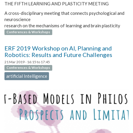
THE FIFTH LEARNING AND PLASTICITY MEETING
A cross-disciplinary meeting that connects psychological and
neuroscience
research on the mechanisms of learning and brain plasticity
Conferences & Workshops
ERF 2019 Workshop on AI, Planning and
Robotics: Results and Future Challenges
21 Mar 2019 -
16:15
to
17:45
Conferences & Workshops
artificial Intelligence