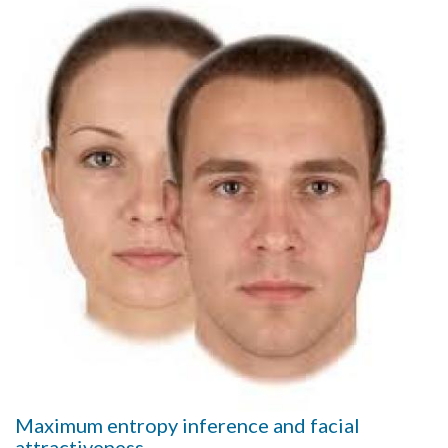
Maximum entropy inference and facial
attractiveness