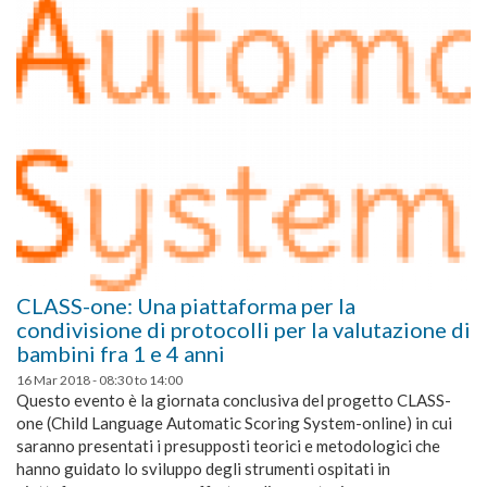
CLASS-one: Una piattaforma per la
condivisione di protocolli per la valutazione di
bambini fra 1 e 4 anni
16 Mar 2018 -
08:30
to
14:00
Questo evento è la giornata conclusiva del progetto CLASS-
one (Child Language Automatic Scoring System-online) in cui
saranno presentati i presupposti teorici e metodologici che
hanno guidato lo sviluppo degli strumenti ospitati in