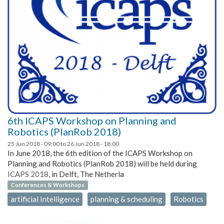
6th ICAPS Workshop on Planning and
Robotics (PlanRob 2018)
25 Jun 2018 - 09:00
to
26 Jun 2018 - 18:00
In June 2018, the 6th edition of the ICAPS Workshop on
Planning and Robotics (PlanRob 2018) will be held during
ICAPS 2018
, in Delft, The Netherla
Conferences & Workshops
artificial Intelligence
planning & scheduling
Robotics