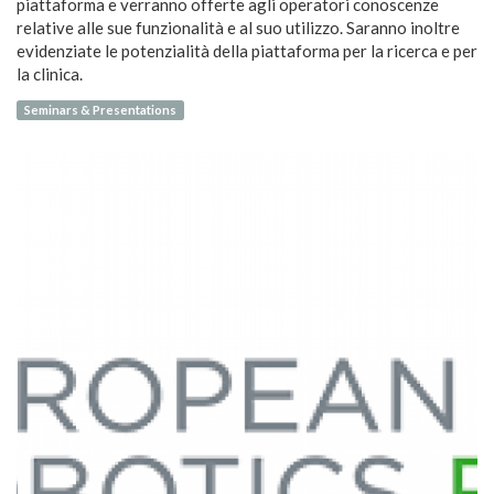
piattaforma e verranno offerte agli operatori conoscenze
relative alle sue funzionalità e al suo utilizzo. Saranno inoltre
evidenziate le potenzialità della piattaforma per la ricerca e per
la clinica.
Seminars & Presentations