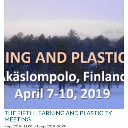
THE FIFTH LEARNING AND PLASTICITY
MEETING
7 Apr 2019 - 11:00
to
10 Apr 2019 - 20:00