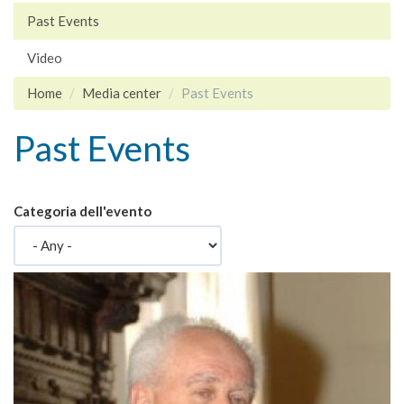
Past Events
Video
Home
Media center
Past Events
Past Events
Categoria dell'evento