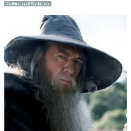
Conferences & Workshops