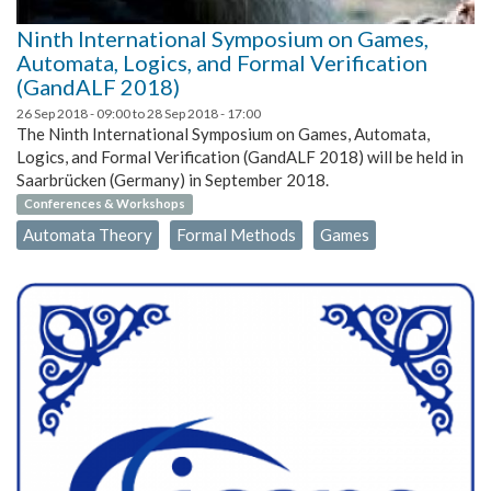
Ninth International Symposium on Games,
Automata, Logics, and Formal Verification
(GandALF 2018)
26 Sep 2018 - 09:00
to
28 Sep 2018 - 17:00
The Ninth International Symposium on Games, Automata,
Logics, and Formal Verification (GandALF 2018) will be held in
Saarbrücken (Germany) in September 2018.
Conferences & Workshops
Automata Theory
Formal Methods
Games