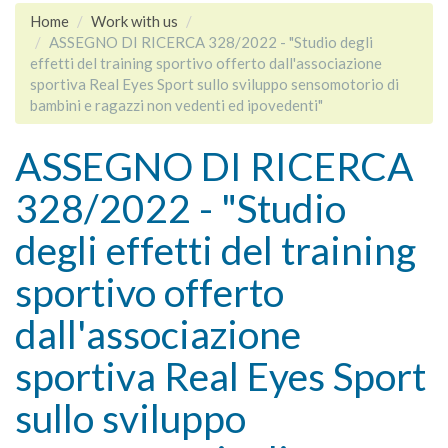
Home
Work with us
ASSEGNO DI RICERCA 328/2022 - "Studio degli
effetti del training sportivo offerto dall'associazione
sportiva Real Eyes Sport sullo sviluppo sensomotorio di
bambini e ragazzi non vedenti ed ipovedenti"
ASSEGNO DI RICERCA
328/2022 - "Studio
degli effetti del training
sportivo offerto
dall'associazione
sportiva Real Eyes Sport
sullo sviluppo