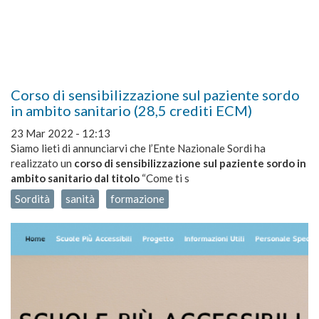
Corso di sensibilizzazione sul paziente sordo
in ambito sanitario (28,5 crediti ECM)
23 Mar 2022 - 12:13
Siamo lieti di annunciarvi che l’Ente Nazionale Sordi ha
realizzato un
corso di sensibilizzazione sul paziente sordo in
ambito sanitario dal titolo
“Come ti s
Sordità
sanità
formazione