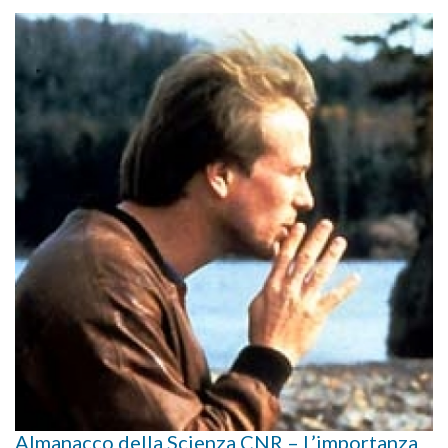
Almanacco della Scienza CNR – L’importanza