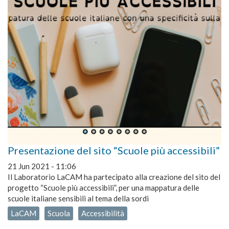
Presentazione del sito “Scuole più accessibili”
21 Jun 2021 - 11:06
Il Laboratorio LaCAM ha partecipato alla creazione del sito del
progetto “Scuole più accessibili”, per una mappatura delle
scuole italiane sensibili al tema della sordi
LaCAM
Scuola
Accessibilità