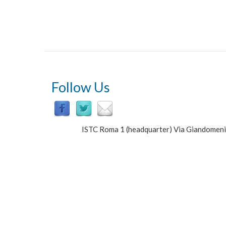
Follow Us
ISTC Roma 1 (headquarter) Via Giandomen