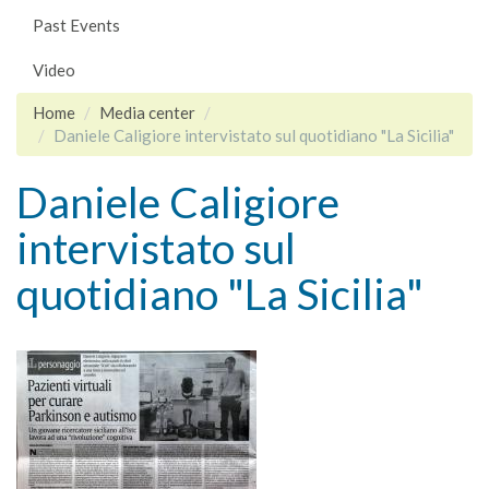
Past Events
Video
Home
Media center
Daniele Caligiore intervistato sul quotidiano "La Sicilia"
Daniele Caligiore
intervistato sul
quotidiano "La Sicilia"