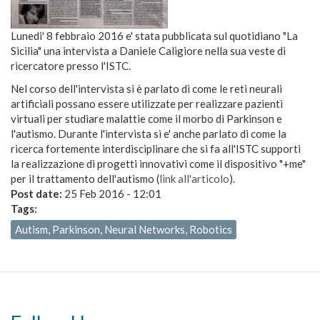
Lunedi' 8 febbraio 2016 e' stata pubblicata sul quotidiano "La
Sicilia" una intervista a Daniele Caligiore nella sua veste di
ricercatore presso l'ISTC.
Nel corso dell'intervista si è parlato di come le reti neurali
artificiali possano essere utilizzate per realizzare pazienti
virtuali per studiare malattie come il morbo di Parkinson e
l'autismo. Durante l'intervista si e' anche parlato di come la
ricerca fortemente interdisciplinare che si fa all'ISTC supporti
la realizzazione di progetti innovativi come il dispositivo "+me"
per il trattamento dell'autismo (
link all'articolo
).
Post date:
25 Feb 2016 - 12:01
Tags:
Autism, Parkinson, Neural Networks, Robotics