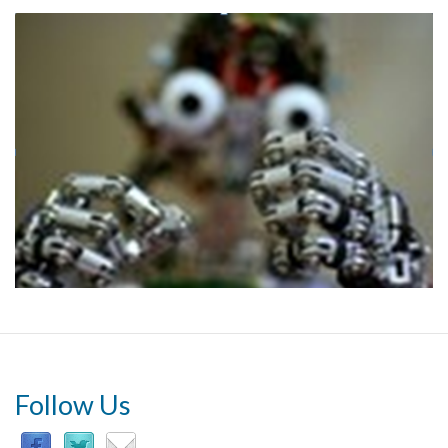
Follow Us