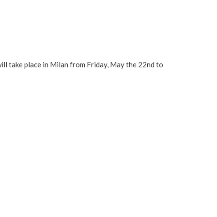
ll take place in Milan from Friday, May the 22nd to