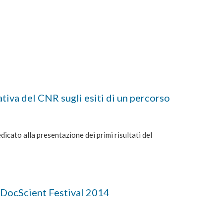
tiva del CNR sugli esiti di un percorso
cato alla presentazione dei primi risultati del
cScient Festival 2014