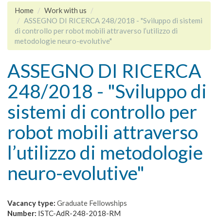
Home
Work with us
ASSEGNO DI RICERCA 248/2018 - "Sviluppo di sistemi
di controllo per robot mobili attraverso l’utilizzo di
metodologie neuro-evolutive"
ASSEGNO DI RICERCA
248/2018 - "Sviluppo di
sistemi di controllo per
robot mobili attraverso
l’utilizzo di metodologie
neuro-evolutive"
Vacancy type:
Graduate Fellowships
Number:
ISTC-AdR-248-2018-RM