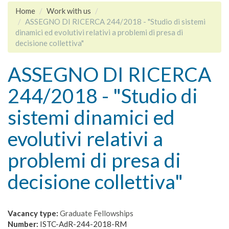
Home
Work with us
ASSEGNO DI RICERCA 244/2018 - "Studio di sistemi
dinamici ed evolutivi relativi a problemi di presa di
decisione collettiva"
ASSEGNO DI RICERCA
244/2018 - "Studio di
sistemi dinamici ed
evolutivi relativi a
problemi di presa di
decisione collettiva"
Vacancy type:
Graduate Fellowships
Number:
ISTC-AdR-244-2018-RM