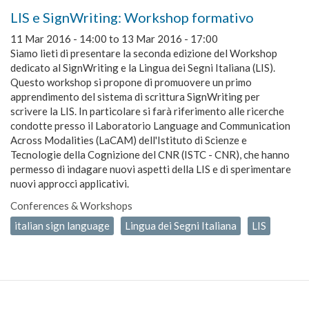
LIS e SignWriting: Workshop formativo
11 Mar 2016 - 14:00
to
13 Mar 2016 - 17:00
Siamo lieti di presentare la seconda edizione del Workshop
dedicato al SignWriting e la Lingua dei Segni Italiana (LIS).
Questo workshop si propone di promuovere un primo
apprendimento del sistema di scrittura SignWriting per
scrivere la LIS. In particolare si farà riferimento alle ricerche
condotte presso il Laboratorio Language and Communication
Across Modalities (LaCAM) dell'Istituto di Scienze e
Tecnologie della Cognizione del CNR (ISTC - CNR), che hanno
permesso di indagare nuovi aspetti della LIS e di sperimentare
nuovi approcci applicativi.
Conferences & Workshops
italian sign language
Lingua dei Segni Italiana
LIS