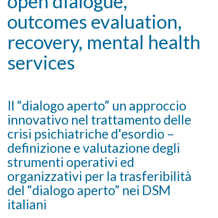
open dialogue,
outcomes evaluation,
recovery, mental health
services
Il “dialogo aperto” un approccio
innovativo nel trattamento delle
crisi psichiatriche d'esordio –
definizione e valutazione degli
strumenti operativi ed
organizzativi per la trasferibilità
del “dialogo aperto” nei DSM
italiani