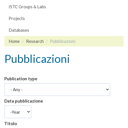
ISTC Groups & Labs
Projects
Databases
Home
Research
Pubblicazioni
Pubblicazioni
Publication type
Data pubblicazione
Year
Titolo